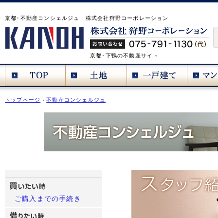
京都･不動産コンシェルジュ 株式会社狩野コーポレーション
京都･下鴨の不動産サイト
トップページ
不動産コンシェルジュ
ご購入までの手続き