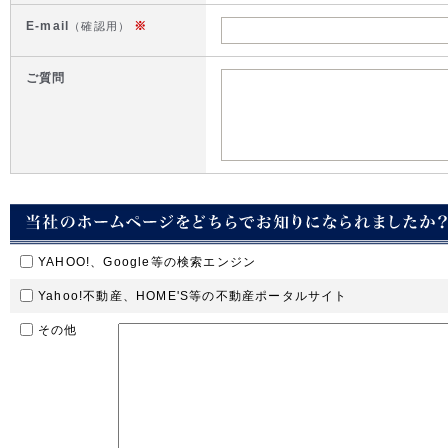
E-mail
※
（確認用）
ご質問
YAHOO!、Google等の検索エンジン
Yahoo!不動産、HOME'S等の不動産ポータルサイト
その他