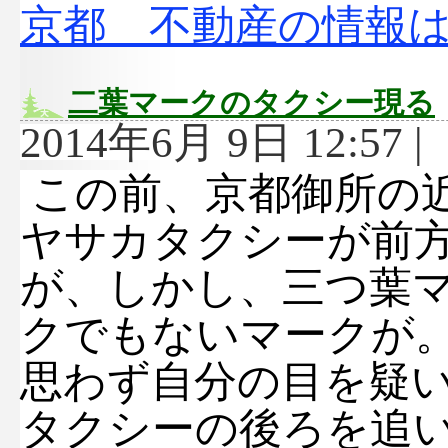
京都 不動産の情報
二葉マークのタクシー現る
2014年6月 9日 12:57 |
この前、京都御所の
ヤサカタクシーが前
が、しかし、三つ葉
クでもないマークが
思わず自分の目を疑
タクシーの後ろを追