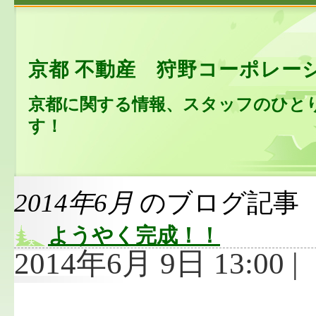
京都 不動産 狩野コーポレー
京都に関する情報、スタッフのひと
す！
2014年6月
のブログ記事
ようやく完成！！
2014年6月 9日 13:00 |