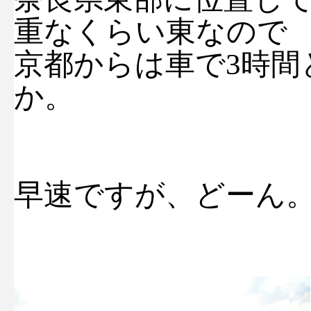
重なくらい東なので
京都からは車で3時間
か。
早速ですが、どーん