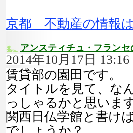
京都 不動産の情報
アンスティチュ・フランセ
2014年10月17日 13:16 
賃貸部の園田です。
タイトルを見て、な
っしゃるかと思いま
関西日仏学館と書け
でしょうか？