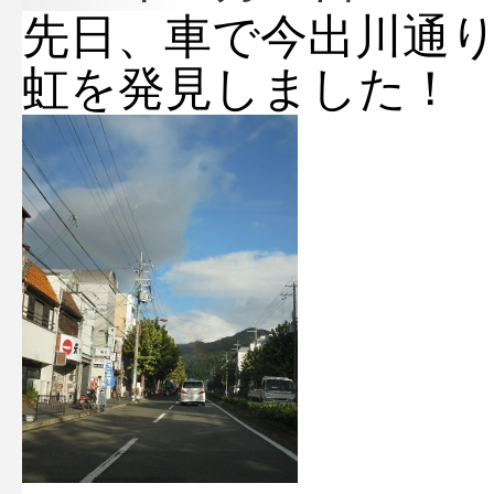
先日、車で今出川通
虹を発見しました！