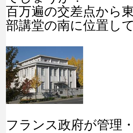
百万遍の交差点から
部講堂の南に位置し
フランス政府が管理