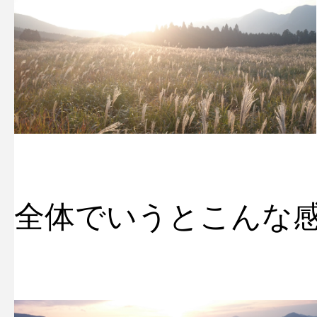
全体でいうとこんな