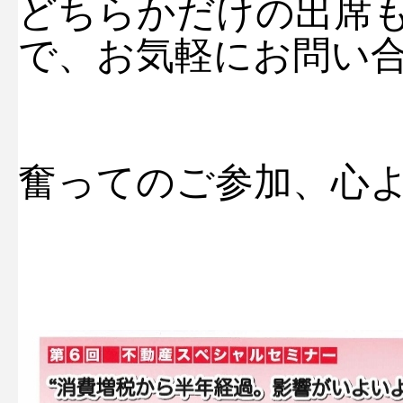
どちらかだけの出席
で、お気軽にお問い
奮ってのご参加、心