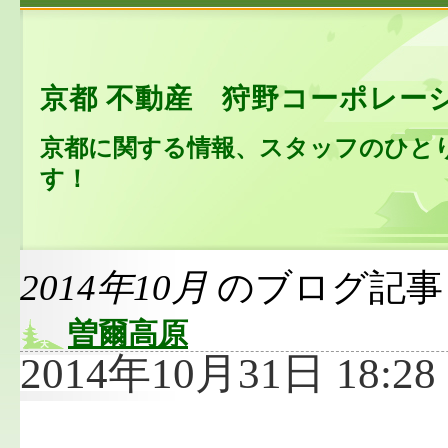
京都 不動産 狩野コーポレー
京都に関する情報、スタッフのひと
す！
2014年10月
のブログ記事
曽爾高原
2014年10月31日 18:28 