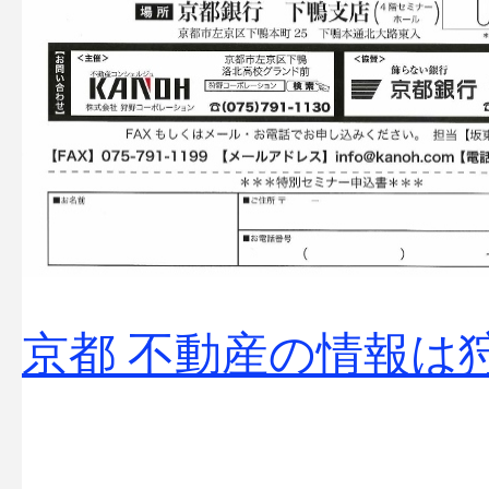
京都 不動産の情報は