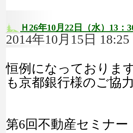
Ｈ26年10月22日（水）13：
2014年10月15日 18:25 
恒例になっておりま
も京都銀行様のご協
第6回不動産セミナー