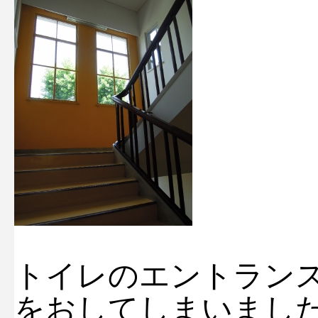
トイレのエントラン
をおしてしまいまし