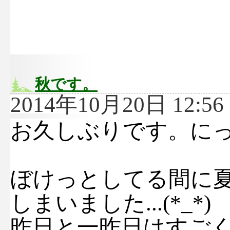
秋です。
2014年10月20日 12:56 
お久しぶりです。に
ぼけっとしてる間に
しまいました...(*_*)
昨日と一昨日はすご