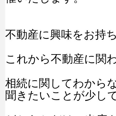
不動産に興味をお持
これから不動産に関
相続に関してわから
聞きたいことが少し