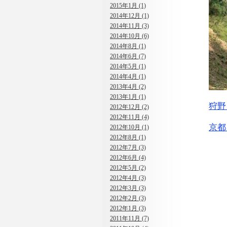
2015年1月 (1)
2014年12月 (1)
2014年11月 (3)
2014年10月 (6)
2014年8月 (1)
2014年6月 (7)
2014年5月 (1)
2014年4月 (1)
2013年4月 (2)
2013年1月 (1)
狩野
2012年12月 (2)
2012年11月 (4)
京都
2012年10月 (1)
2012年8月 (1)
2012年7月 (3)
2012年6月 (4)
2012年5月 (2)
2012年4月 (3)
2012年3月 (3)
2012年2月 (3)
2012年1月 (3)
2011年11月 (7)