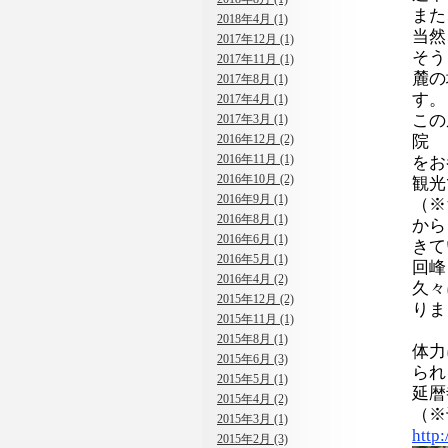
また
2018年4月 (1)
当然
2017年12月 (1)
そう
2017年11月 (1)
麓の
2017年8月 (1)
す。
2017年4月 (1)
この
2017年3月 (1)
2016年12月 (2)
院
2016年11月 (1)
をお
2016年10月 (2)
観光
2016年9月 (1)
（※
2016年8月 (1)
から
2016年6月 (1)
きて
2016年5月 (1)
回峰
2016年4月 (2)
久々
2015年12月 (2)
りま
2015年11月 (1)
2015年8月 (1)
体力
2015年6月 (3)
られ
2015年5月 (1)
延暦
2015年4月 (2)
（※
2015年3月 (1)
http:
2015年2月 (3)