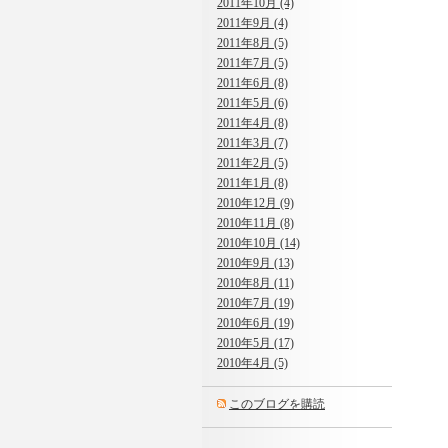
2011年10月 (4)
2011年9月 (4)
2011年8月 (5)
2011年7月 (5)
2011年6月 (8)
2011年5月 (6)
2011年4月 (8)
2011年3月 (7)
2011年2月 (5)
2011年1月 (8)
2010年12月 (9)
2010年11月 (8)
2010年10月 (14)
2010年9月 (13)
2010年8月 (11)
2010年7月 (19)
2010年6月 (19)
2010年5月 (17)
2010年4月 (5)
このブログを購読