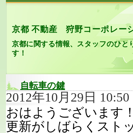
京都 不動産 狩野コーポレー
京都に関する情報、スタッフのひと
す！
自転車の鍵
2012年10月29日 10:50 
おはようございます
更新がしばらくスト