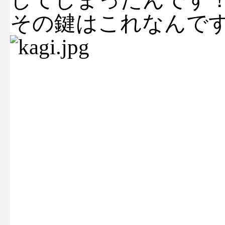
その鍵はこれなんです